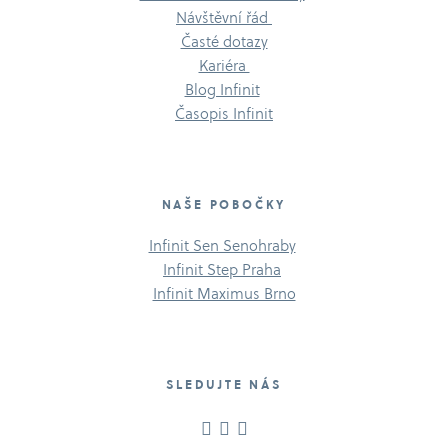
Návštěvní řád
Časté dotazy
Kariéra
Blog Infinit
Časopis Infinit
NAŠE POBOČKY
Infinit Sen Senohraby
Infinit Step Praha
Infinit Maximus Brno
SLEDUJTE NÁS